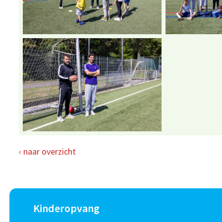
‹ naar overzicht
Kinderopvang