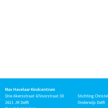
Max Havelaar Kindcentrum
Drie Akersstraat 4/Voorstraat 30
Stichting Christel
2611 JR Delft
Onderwijs Delft