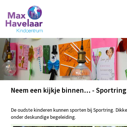
Neem een kijkje binnen... - Sportring
De oudste kinderen kunnen sporten bij Sportring. Dikke
onder deskundige begeleiding.