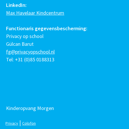
LinkedIn:
Max Havelaar Kindcentrum
Functionaris gegevensbescherming:
Privacy op school
Gülcan Barut
fg@privacyopschool.nl
Tel: +31 (0)85 0188313
Kinderopvang Morgen
|
Privacy
Colofon