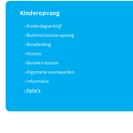
Kinderopvang
› Kinderdagverblijf
› Buitenschoolse opvang
› Rondleiding
› Kosten
› Bereken kosten
› Algemene voorwaarden
› Informatie
› Foto's