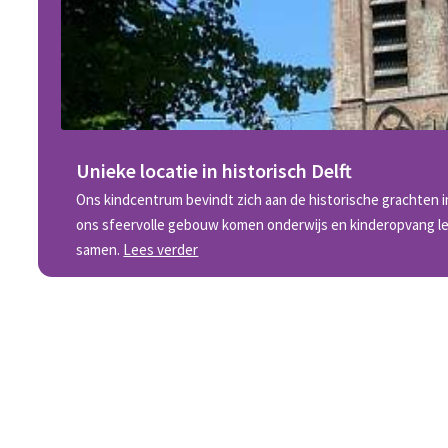
Unieke locatie in historisch Delft
Ons kindcentrum bevindt zich aan de historische grachten i
ons sfeervolle gebouw komen onderwijs en kinderopvang lette
samen.
Lees verder