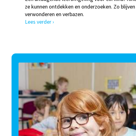
ze kunnen ontdekken en onderzoeken. Zo blijven
verwonderen en verbazen.
Lees verder ›