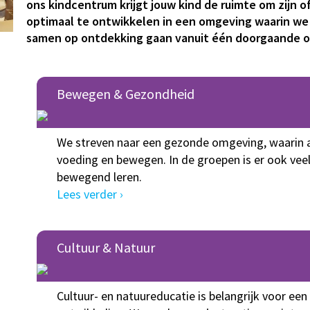
ons kindcentrum krijgt jouw kind de ruimte om zijn o
optimaal te ontwikkelen in een omgeving waarin we 
samen op ontdekking gaan vanuit één doorgaande on
Bewegen & Gezondheid
We streven naar een gezonde omgeving, waarin 
voeding en bewegen. In de groepen is er ook vee
bewegend leren.
Lees verder ›
Cultuur & Natuur
Cultuur- en natuureducatie is belangrijk voor een