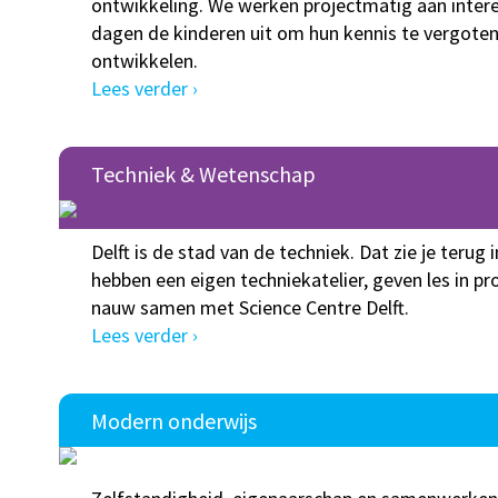
ontwikkeling. We werken projectmatig aan inter
dagen de kinderen uit om hun kennis te vergoten
ontwikkelen.
Lees verder ›
Techniek & Wetenschap
Delft is de stad van de techniek. Dat zie je terug
hebben een eigen techniekatelier, geven les in
nauw samen met Science Centre Delft.
Lees verder ›
Modern onderwijs