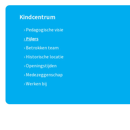
Kindcentrum
› Pedagogische visie
› Pijlers
› Betrokken team
› Historische locatie
› Openingstijden
› Medezeggenschap
› Werken bij