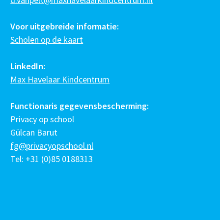
Voor uitgebreide informatie:
Scholen op de kaart
LinkedIn:
Max Havelaar Kindcentrum
Functionaris gegevensbescherming:
Privacy op school
Gülcan Barut
fg@privacyopschool.nl
Tel: +31 (0)85 0188313