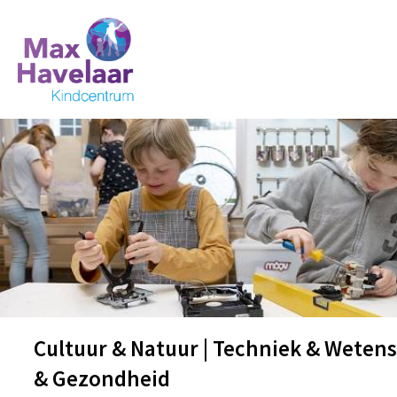
Cultuur & Natuur | Techniek & Weten
& Gezondheid