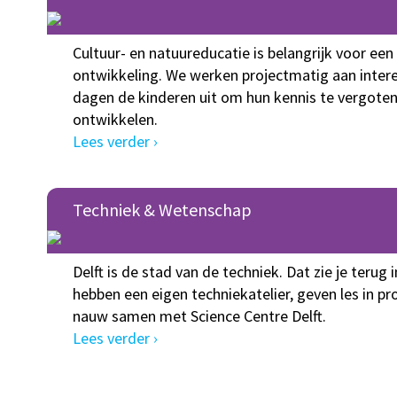
Cultuur- en natuureducatie is belangrijk voor een
ontwikkeling. We werken projectmatig aan inter
dagen de kinderen uit om hun kennis te vergoten
ontwikkelen.
Lees verder ›
Techniek & Wetenschap
Delft is de stad van de techniek. Dat zie je terug
hebben een eigen techniekatelier, geven les in
nauw samen met Science Centre Delft.
Lees verder ›