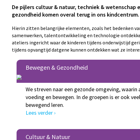
De pijlers cultuur & natuur, techniek & wetenschap
gezondheid komen overal terug in ons kindcentrum
Hierin zitten belangrijke elementen, zoals het bedenken va
samenwerken, talentontwikkeling en technologie ontdekke
ateliers ingericht waar de kinderen tijdens onderwijstijd ger
tijdens opvangtijd datgene kunnen ontdekken wat ze intere
Bewegen & Gezondheid
We streven naar een gezonde omgeving, waarin 
voeding en bewegen. In de groepen is er ook vee
bewegend leren.
Lees verder ›
Cultuur & Natuur