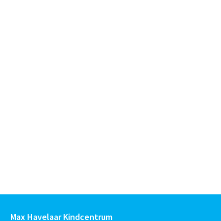
Max Havelaar Kindcentrum