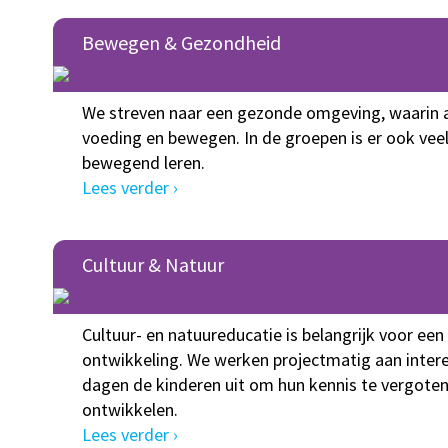
Bewegen & Gezondheid
We streven naar een gezonde omgeving, waarin 
voeding en bewegen. In de groepen is er ook vee
bewegend leren.
Lees verder ›
Cultuur & Natuur
Cultuur- en natuureducatie is belangrijk voor een
ontwikkeling. We werken projectmatig aan inter
dagen de kinderen uit om hun kennis te vergoten
ontwikkelen.
Lees verder ›