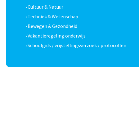
› Cultuur & Natuur
› Techniek & Wetenschap
› Bewegen & Gezondheid
› Vakantieregeling onderwijs
› Schoolgids / vrijstellingsverzoek / protocollen