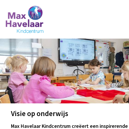
Visie op onderwijs
Max Havelaar Kindcentrum creëert een inspirerende