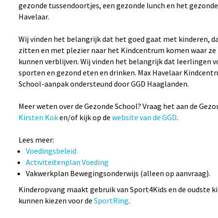
gezonde tussendoortjes, een gezonde lunch en het gezonde 
Havelaar.
Wij vinden het belangrijk dat het goed gaat met kinderen, da
zitten en met plezier naar het Kindcentrum komen waar ze 
kunnen verblijven. Wij vinden het belangrijk dat leerlingen
sporten en gezond eten en drinken. Max Havelaar Kindcentr
School-aanpak ondersteund door GGD Haaglanden.
Meer weten over de Gezonde School? Vraag het aan de Gezo
Kirsten Kok
en/of kijk op de
website van de GGD
.
Lees meer:
Voedingsbeleid
Activiteitenplan Voeding
Vakwerkplan Bewegingsonderwijs (alleen op aanvraag).
Kinderopvang maakt gebruik van Sport4Kids en de oudste k
kunnen kiezen voor de
SportRing
.