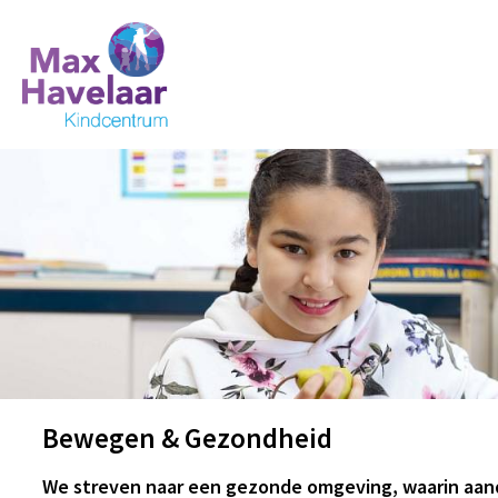
Bewegen & Gezondheid
We streven naar een gezonde omgeving, waarin aan