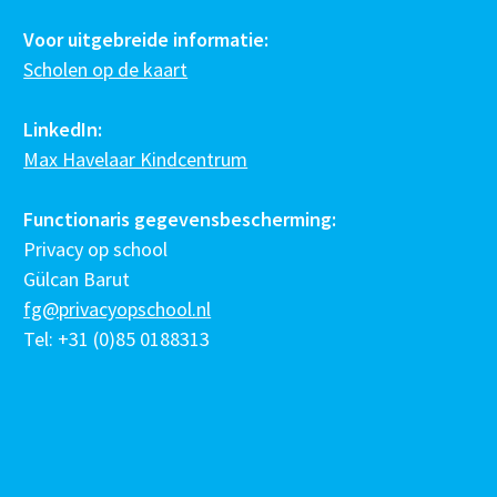
Voor uitgebreide informatie:
Scholen op de kaart
LinkedIn:
Max Havelaar Kindcentrum
Functionaris gegevensbescherming:
Privacy op school
Gülcan Barut
fg@privacyopschool.nl
Tel: +31 (0)85 0188313