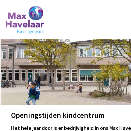
Openingstijden kindcentrum
Het hele jaar door is er bedrijvigheid in ons Max Ha