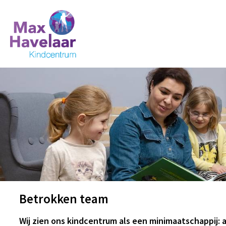
Betrokken team
Wij zien ons kindcentrum als een minimaatschappij: 