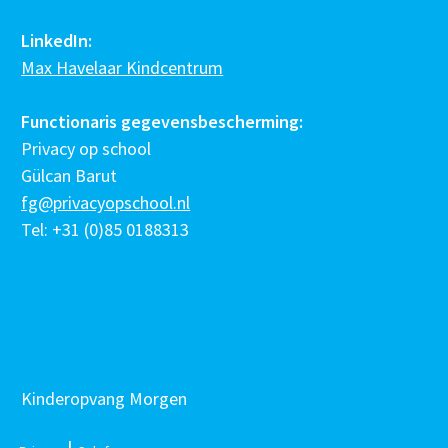
LinkedIn:
Max Havelaar Kindcentrum
Functionaris gegevensbescherming:
Privacy op school
Gülcan Barut
fg@privacyopschool.nl
Tel: +31 (0)85 0188313
Kinderopvang Morgen