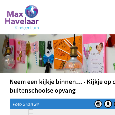
Neem een kijkje binnen... - Kijkje op
buitenschoolse opvang
Foto 2 van 24