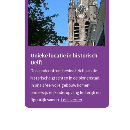
Unieke locatie in historisch
Delft
Ons kindcentrum bevindt zich aan de
historische grachten in de binnenstad.
In ons sfeervolle gebouw komen
onderwijs en kinderopvang letterlijk en
figuurlijk samen.
Lees verder