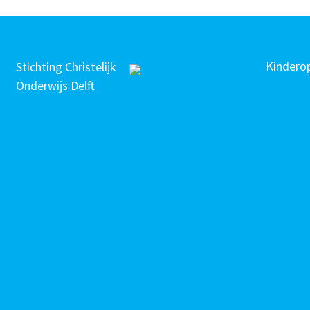
Kindero
Stichting Christelijk
Onderwijs Delft