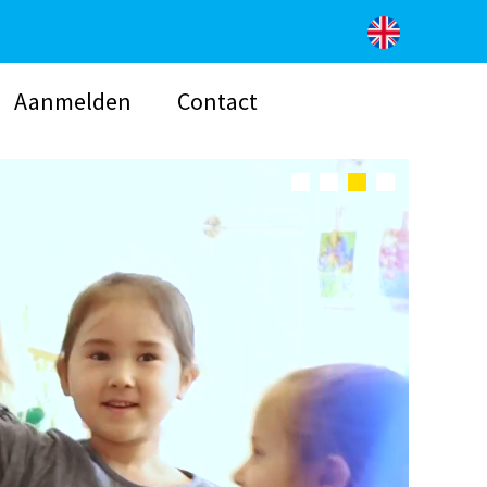
Aanmelden
Contact