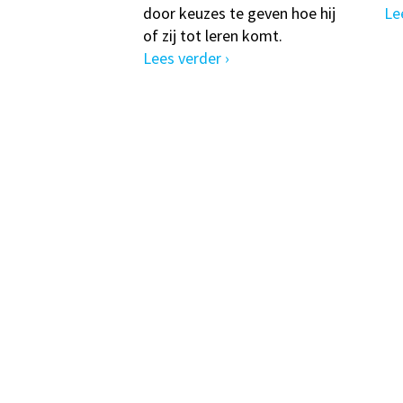
door keuzes te geven hoe hij
Le
of zij tot leren komt.
Lees verder ›