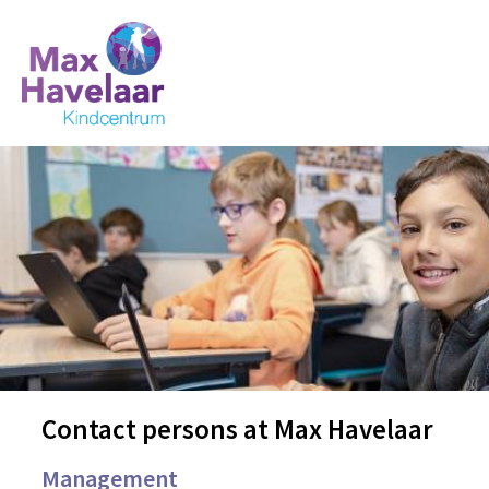
Contact persons at Max Havelaar
Management