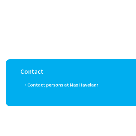
Contact
› Contact persons at Max Havelaar