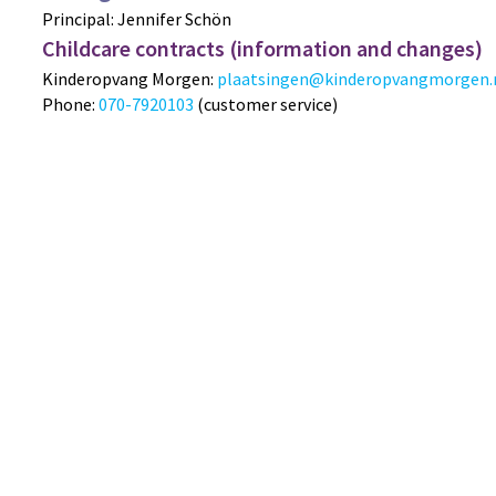
Principal: Jennifer Schön
Childcare contracts (information and changes)
Kinderopvang Morgen:
plaatsingen@kinderopvangmorgen.
Phone:
070-7920103
(customer service)